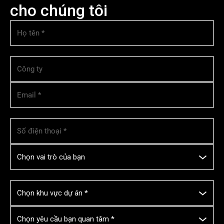
cho chúng tôi
Họ tên
*
Công ty
Email
*
Số điện thoại
*
Chọn vai trò của bạn
Chọn khu vực dự án
*
Chọn yêu cầu bạn quan tâm *