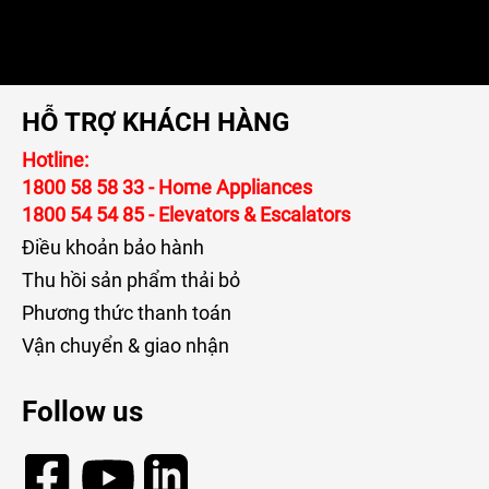
HỖ TRỢ KHÁCH HÀNG
Hotline:
1800 58 58 33
- Home Appliances
1800 54 54 85
- Elevators & Escalators
Điều khoản bảo hành
Thu hồi sản phẩm thải bỏ
Phương thức thanh toán
Vận chuyển & giao nhận
Follow us