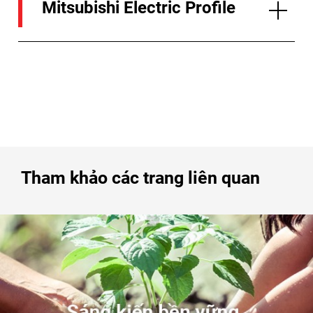
Mitsubishi Electric Profile
Tham khảo các trang liên quan