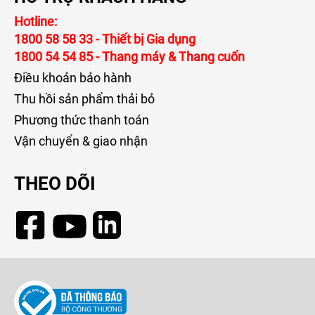
Hotline:
1800 58 58 33
- Thiết bị Gia dụng
1800 54 54 85
- Thang máy & Thang cuốn
Điều khoản bảo hành
Thu hồi sản phẩm thải bỏ
Phương thức thanh toán
Vận chuyển & giao nhận
THEO DÕI