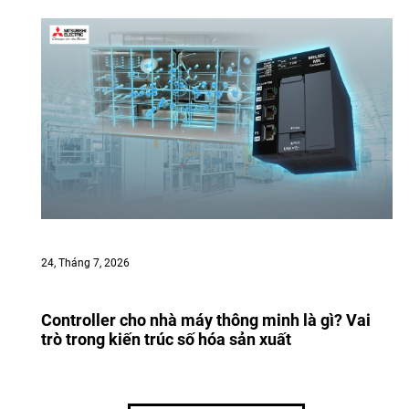
24, Tháng 7, 2026
Controller cho nhà máy thông minh là gì? Vai
trò trong kiến trúc số hóa sản xuất