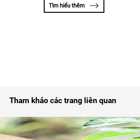
Tìm hiểu thêm
Tham khảo các trang liên quan