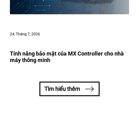
24, Tháng 7, 2026
Tính năng bảo mật của MX Controller cho nhà
máy thông minh
Tìm hiểu thêm