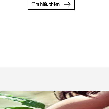
Tìm hiểu thêm