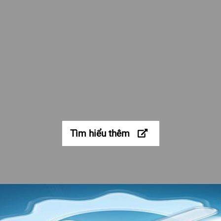
Tìm hiểu thêm