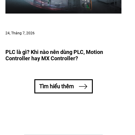
24, Tháng 7, 2026
PLC là gì? Khi nào nên dùng PLC, Motion
Controller hay MX Controller?
Tìm hiểu thêm