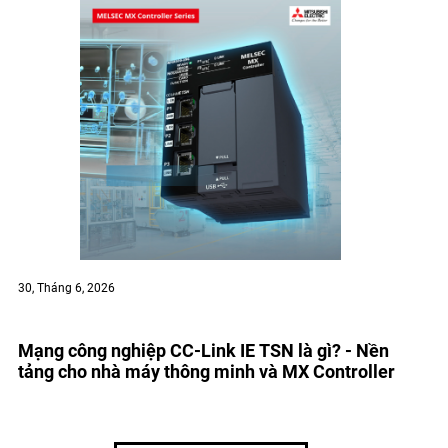
30, Tháng 6, 2026
Mạng công nghiệp CC-Link IE TSN là gì? - Nền
tảng cho nhà máy thông minh và MX Controller